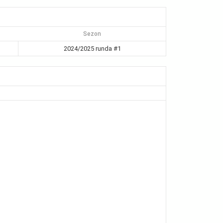
Sezon
2024/2025 runda #1