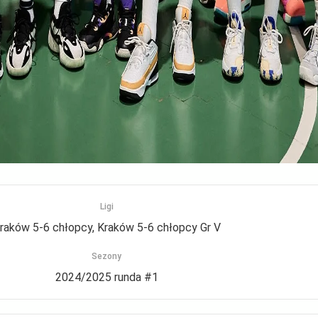
Ligi
raków 5-6 chłopcy, Kraków 5-6 chłopcy Gr V
Sezony
2024/2025 runda #1