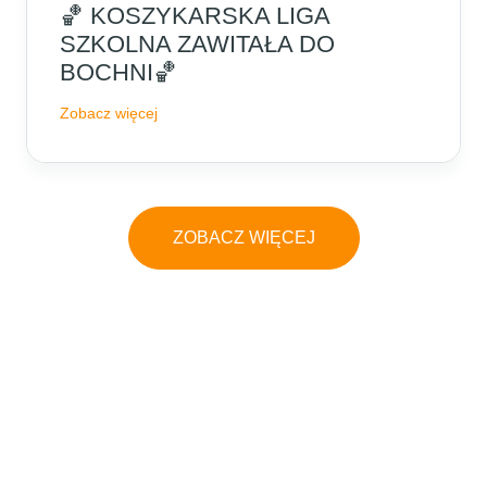
🏀 KOSZYKARSKA LIGA
SZKOLNA ZAWITAŁA DO
BOCHNI🏀
Zobacz więcej
ZOBACZ WIĘCEJ