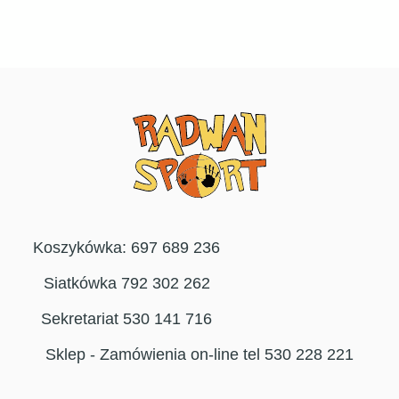
Koszykówka: 697 689 236
Siatkówka 792 302 262
Sekretariat 530 141 716
Sklep - Zamówienia on-line tel 530 228 221