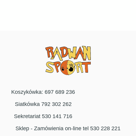
Koszykówka: 697 689 236
Siatkówka 792 302 262
Sekretariat 530 141 716
Sklep - Zamówienia on-line tel 530 228 221