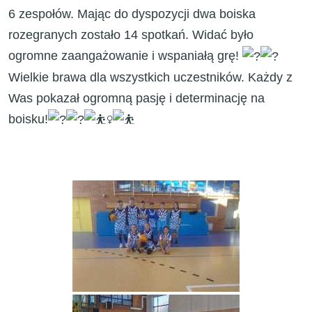
6 zespołów. Mając do dyspozycji dwa boiska
rozegranych zostało 14 spotkań. Widać było
ogromne zaangażowanie i wspaniałą grę!
Wielkie brawa dla wszystkich uczestników. Każdy z
Was pokazał ogromną pasję i determinację na
boisku!