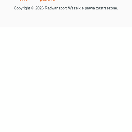
Copyright © 2026 Radwansport Wszelkie prawa zastrzeżone.