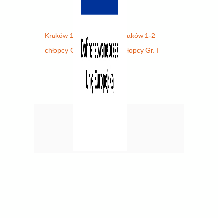
Kraków 1-2
Kraków 1-2
chłopcy Gr. I
chłopcy Gr. I