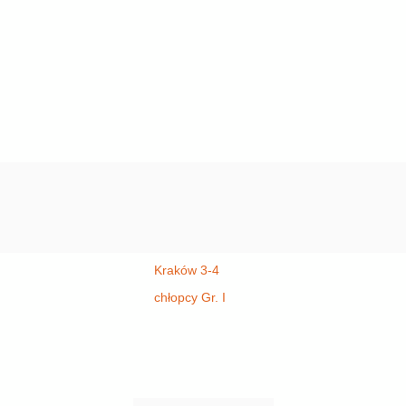
Kraków 3-4
chłopcy Gr. I