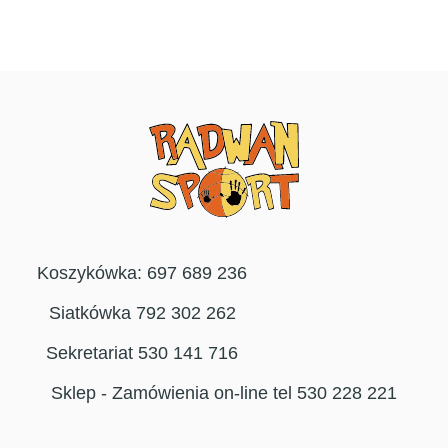
Koszykówka: 697 689 236
Siatkówka 792 302 262
Sekretariat 530 141 716
Sklep - Zamówienia on-line tel 530 228 221