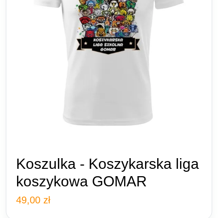
Koszulka - Koszykarska liga
koszykowa GOMAR
49,00
zł