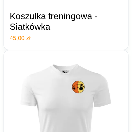
Koszulka treningowa -
Siatkówka
45,00
zł