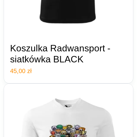
Koszulka Radwansport -
siatkówka BLACK
45,00
zł