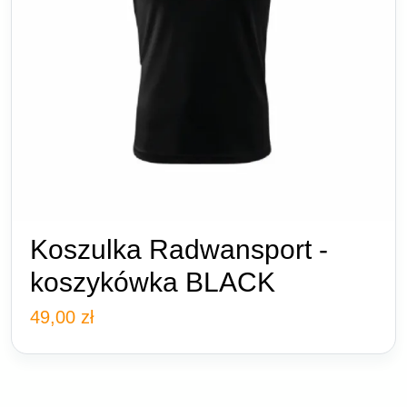
Koszulka Radwansport -
koszykówka BLACK
49,00
zł