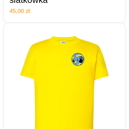
45,00
zł