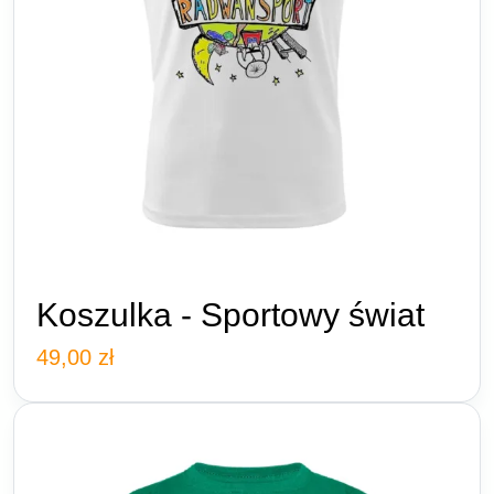
Koszulka - Sportowy świat
49,00
zł