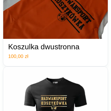
Koszulka dwustronna
100,00
zł