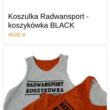
Koszulka Radwansport -
koszykówka BLACK
49,00
zł