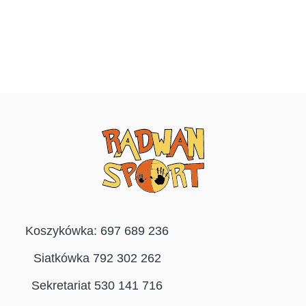
Koszykówka: 697 689 236
Siatkówka 792 302 262
Sekretariat 530 141 716