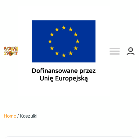
Home
/ Koszulki