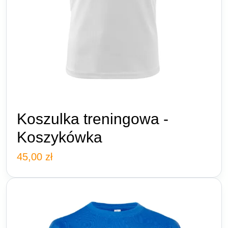
Koszulka treningowa -
Koszykówka
45,00
zł