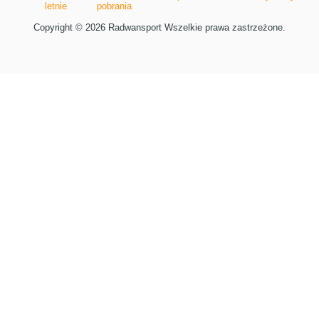
letnie
pobrania
Copyright © 2026 Radwansport Wszelkie prawa zastrzeżone.