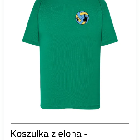
Koszulka zielona -