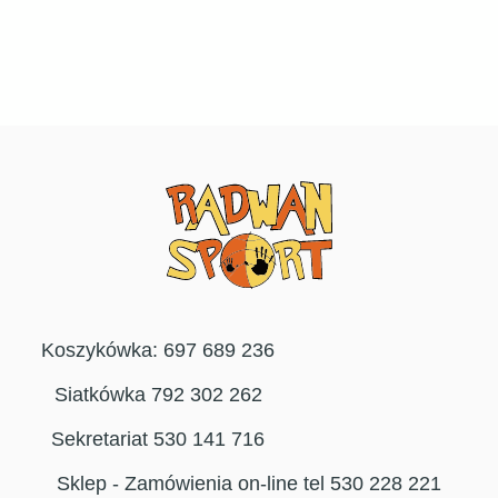
Koszykówka: 697 689 236
Siatkówka 792 302 262
Sekretariat 530 141 716
Sklep - Zamówienia on-line tel 530 228 221