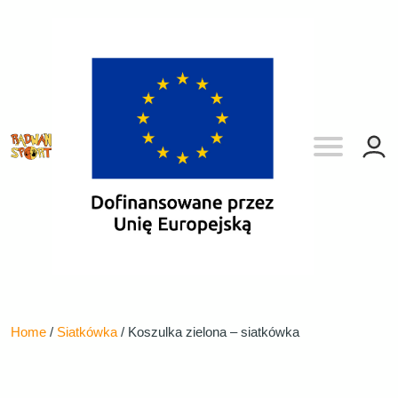
Home
/
Siatkówka
/ Koszulka zielona – siatkówka