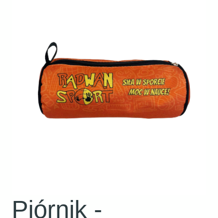
Piórnik -