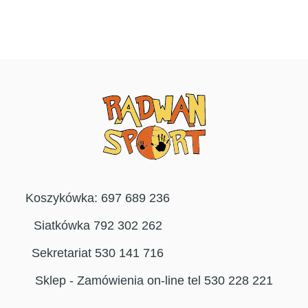
Koszykówka: 697 689 236
Siatkówka 792 302 262
Sekretariat 530 141 716
Sklep - Zamówienia on-line tel 530 228 221