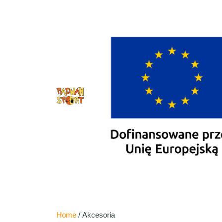
Home
/ Akcesoria