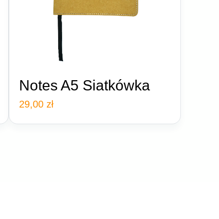
Notes A5 Siatkówka
29,00
zł