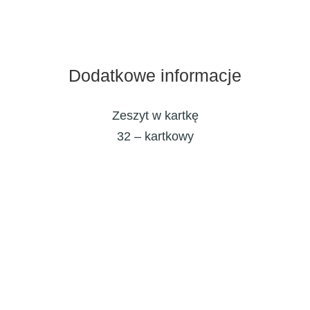
Dodatkowe informacje
Zeszyt w kartkę
32 – kartkowy