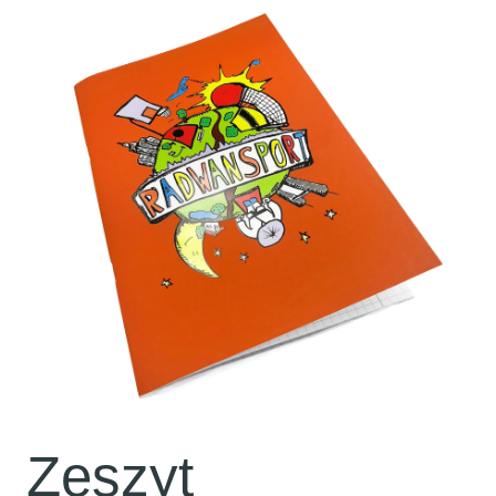
Zeszyt