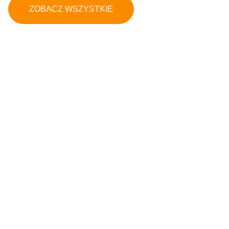
ZOBACZ WSZYSTKIE