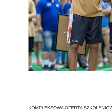
KOMPLEKSOWA OFERTA SZKOLENIO