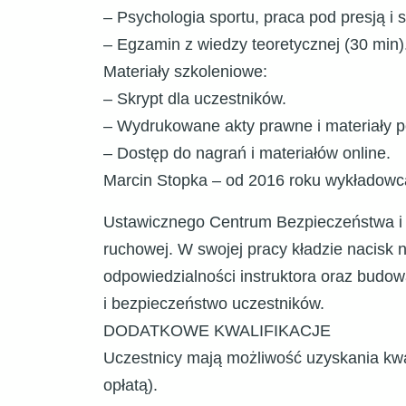
– Psychologia sportu, praca pod presją i s
– Egzamin z wiedzy teoretycznej (30 min)
Materiały szkoleniowe:
– Skrypt dla uczestników.
– Wydrukowane akty prawne i materiały 
– Dostęp do nagrań i materiałów online.
Marcin Stopka – od 2016 roku wykładowc
Ustawicznego Centrum Bezpieczeństwa i Sz
ruchowej. W swojej pracy kładzie nacisk 
odpowiedzialności instruktora oraz budow
i bezpieczeństwo uczestników.
DODATKOWE KWALIFIKACJE
Uczestnicy mają możliwość uzyskania kwa
opłatą).