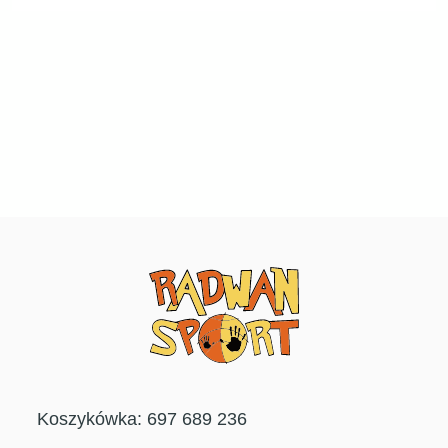
Koszykówka: 697 689 236