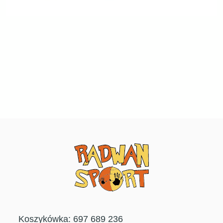
Koszykówka: 697 689 236