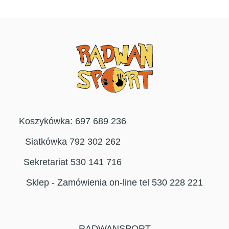
Koszykówka: 697 689 236
Siatkówka 792 302 262
Sekretariat 530 141 716
Sklep - Zamówienia on-line tel 530 228 221
RADWANSPORT