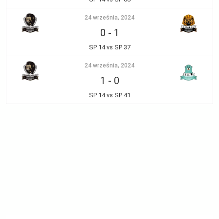
24 września, 2024
0
-
1
SP 14 vs SP 37
24 września, 2024
1
-
0
SP 14 vs SP 41