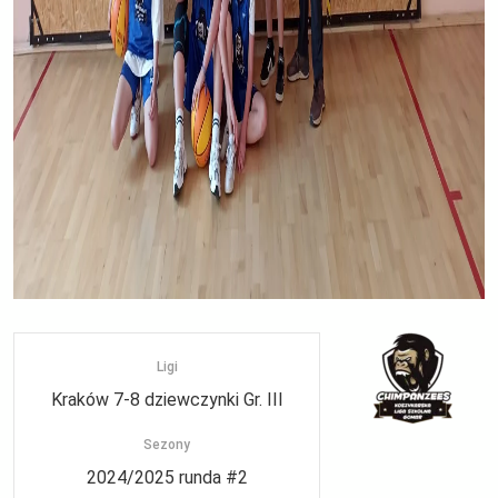
Ligi
Kraków 7-8 dziewczynki Gr. III
Sezony
2024/2025 runda #2