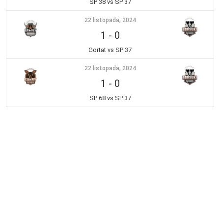
SP 38 vs SP 37
22 listopada, 2024
1
-
0
Gortat vs SP 37
22 listopada, 2024
1
-
0
SP 68 vs SP 37