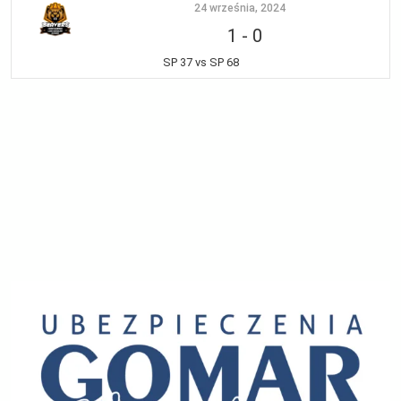
24 września, 2024
1
-
0
SP 37 vs SP 68