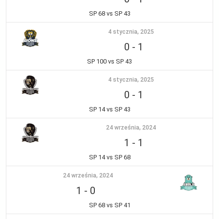
SP 68 vs SP 43
4 stycznia, 2025
0
-
1
SP 100 vs SP 43
4 stycznia, 2025
0
-
1
SP 14 vs SP 43
24 września, 2024
1
-
1
SP 14 vs SP 68
24 września, 2024
1
-
0
SP 68 vs SP 41