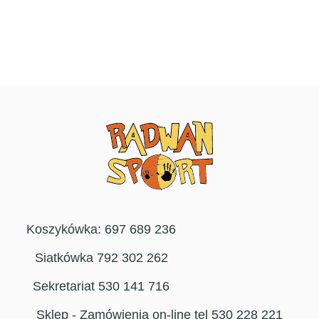
Koszykówka: 697 689 236
Siatkówka 792 302 262
Sekretariat 530 141 716
Sklep - Zamówienia on-line tel 530 228 221