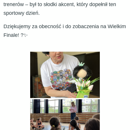
trenerów – był to słodki akcent, który dopełnił ten
sportowy dzień.
Dziękujemy za obecność i do zobaczenia na Wielkim
Finale! ?✨