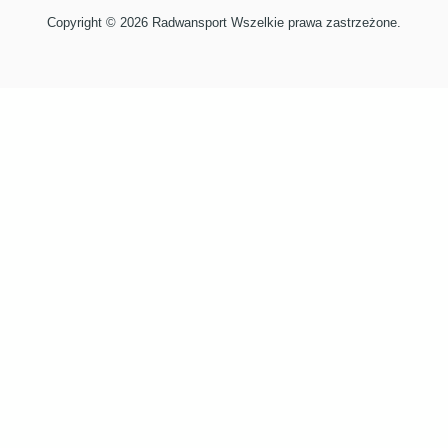
Copyright © 2026 Radwansport Wszelkie prawa zastrzeżone.