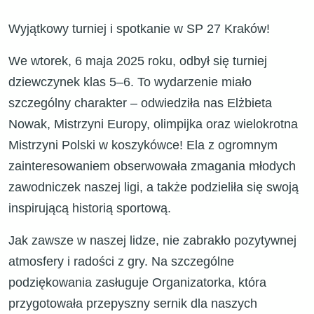
Wyjątkowy turniej i spotkanie w SP 27 Kraków!
We wtorek, 6 maja 2025 roku, odbył się turniej
dziewczynek klas 5–6. To wydarzenie miało
szczególny charakter – odwiedziła nas Elżbieta
Nowak, Mistrzyni Europy, olimpijka oraz wielokrotna
Mistrzyni Polski w koszykówce! Ela z ogromnym
zainteresowaniem obserwowała zmagania młodych
zawodniczek naszej ligi, a także podzieliła się swoją
inspirującą historią sportową.
Jak zawsze w naszej lidze, nie zabrakło pozytywnej
atmosfery i radości z gry. Na szczególne
podziękowania zasługuje Organizatorka, która
przygotowała przepyszny sernik dla naszych