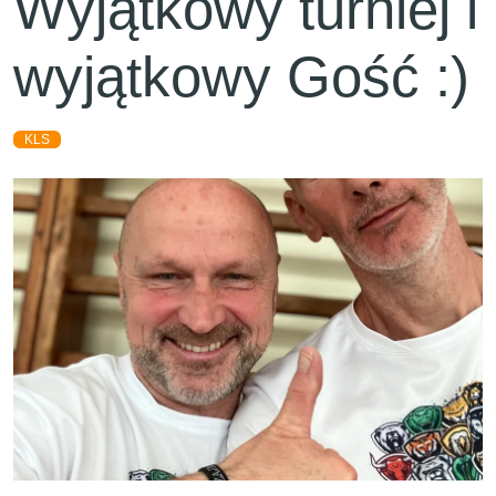
Wyjątkowy turniej i
wyjątkowy Gość :)
KLS