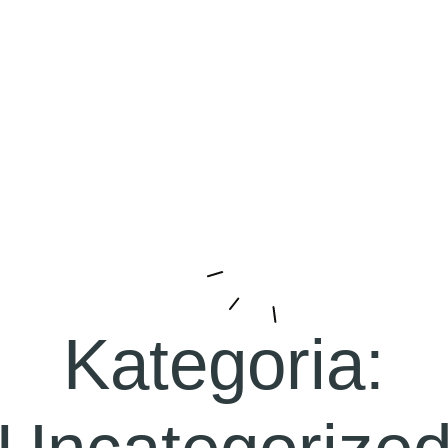
Kategoria: