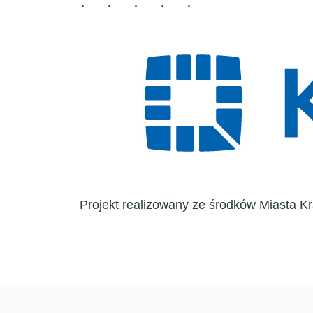
Projekt realizowany ze środków Miasta K