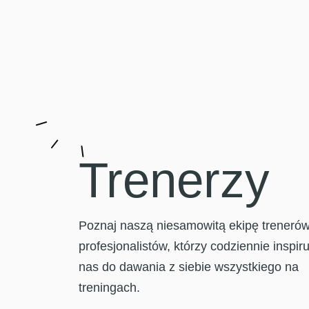
Trenerzy
Poznaj naszą niesamowitą ekipę trenerów
profesjonalistów, którzy codziennie inspiru
nas do dawania z siebie wszystkiego na
treningach.