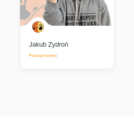
Jakub Zydroń
Poznaj trenera