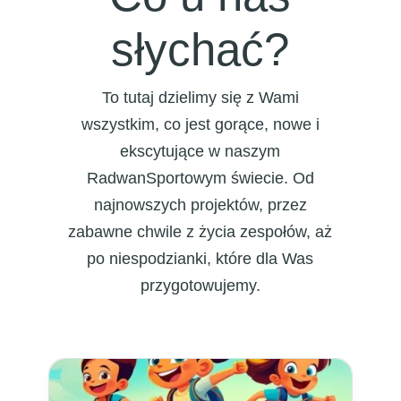
słychać?
To tutaj dzielimy się z Wami
wszystkim, co jest gorące, nowe i
ekscytujące w naszym
RadwanSportowym świecie. Od
najnowszych projektów, przez
zabawne chwile z życia zespołów, aż
po niespodzianki, które dla Was
przygotowujemy.