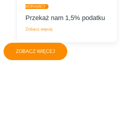
MORAWICY
Przekaż nam 1,5% podatku
Zobacz więcej
ZOBACZ WIĘCEJ