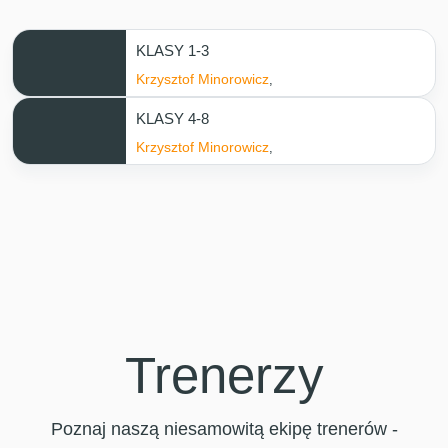
KLASY 1-3
Krzysztof Minorowicz
,
KLASY 4-8
Krzysztof Minorowicz
,
Trenerzy
Poznaj naszą niesamowitą ekipę trenerów -