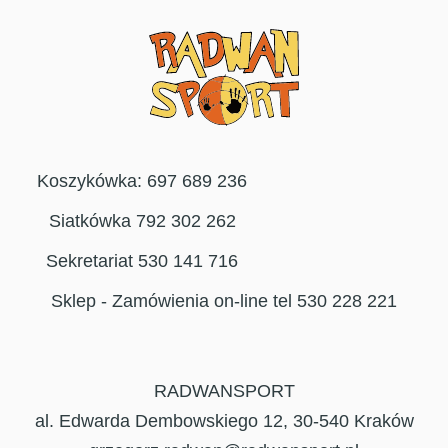
Koszykówka: 697 689 236
Siatkówka 792 302 262
Sekretariat 530 141 716
Sklep - Zamówienia on-line tel 530 228 221
RADWANSPORT
al. Edwarda Dembowskiego 12, 30-540 Kraków