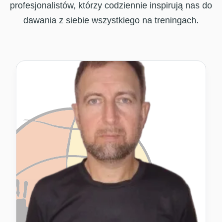
profesjonalistów, którzy codziennie inspirują nas do
dawania z siebie wszystkiego na treningach.