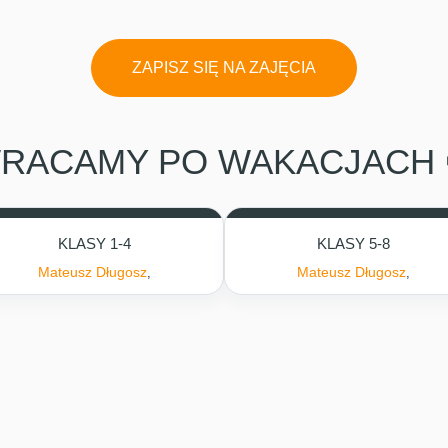
ZAPISZ SIĘ NA ZAJĘCIA
RACAMY PO WAKACJACH 
KLASY 1-4
KLASY 5-8
Mateusz Długosz
Mateusz Długosz
,
,