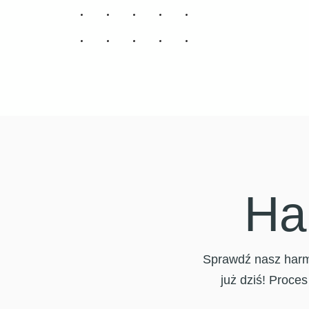
Ha
Sprawdź nasz harmo
już dziś! Proces