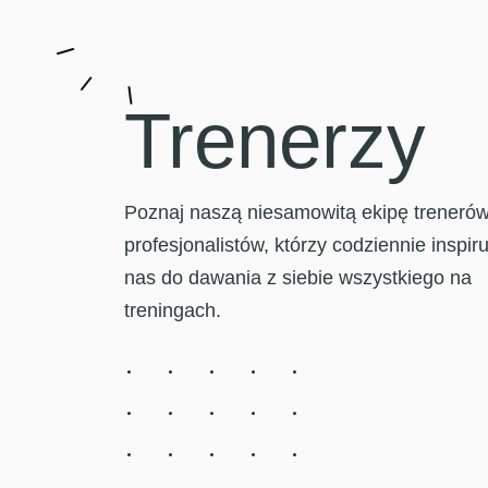
Trenerzy
Poznaj naszą niesamowitą ekipę trenerów
profesjonalistów, którzy codziennie inspiru
nas do dawania z siebie wszystkiego na
treningach.