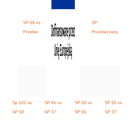
SP 68 vs
Sp 162 vs
SP
Przebie
Przebie
Przebieczany
Sp 162 vs
SP 65 vs
SP 50 vs
SP 50 vs
SP 68
SP 37
SP 65
SP 37