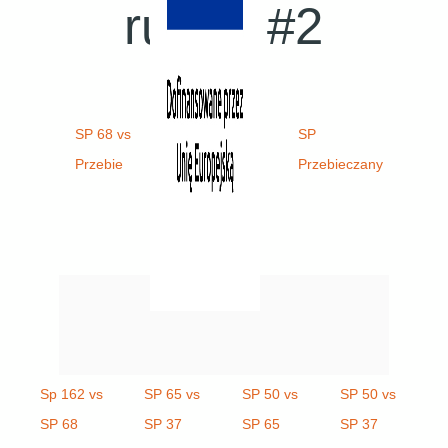
runda #2
SP 68 vs
Sp 162 vs
SP
Przebie
Przebie
Przebieczany
Sp 162 vs
SP 65 vs
SP 50 vs
SP 50 vs
SP 68
SP 37
SP 65
SP 37