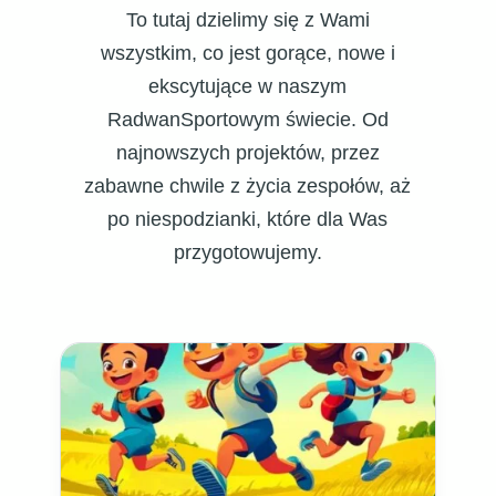
To tutaj dzielimy się z Wami
wszystkim, co jest gorące, nowe i
ekscytujące w naszym
RadwanSportowym świecie. Od
najnowszych projektów, przez
zabawne chwile z życia zespołów, aż
po niespodzianki, które dla Was
przygotowujemy.