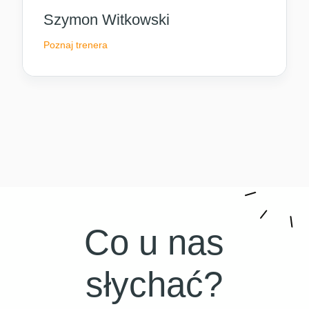
Szymon Witkowski
Poznaj trenera
Co u nas
słychać?