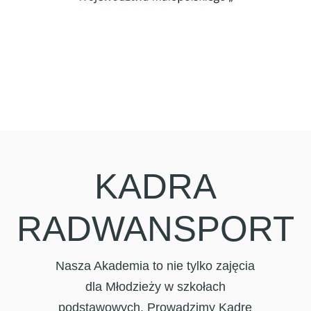
KADRA
RADWANSPORT
Nasza Akademia to nie tylko zajęcia
dla Młodzieży w szkołach
podstawowych. Prowadzimy Kadrę