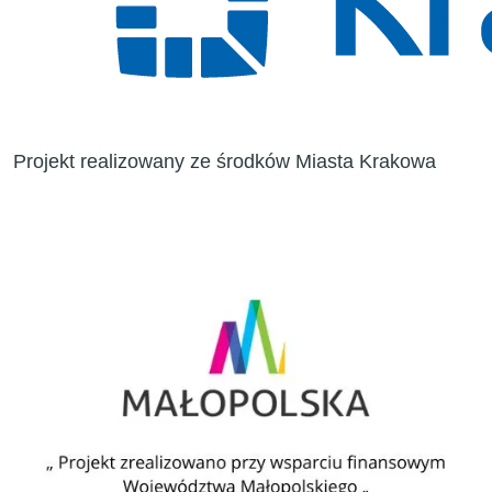
Projekt realizowany ze środków Miasta Krakowa