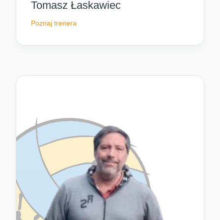
Tomasz Łaskawiec
Poznaj trenera