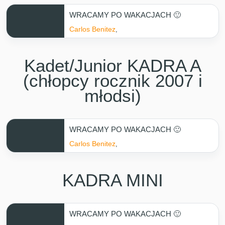
WRACAMY PO WAKACJACH 🙂
Carlos Benitez
,
Kadet/Junior KADRA A
(chłopcy rocznik 2007 i
młodsi)
WRACAMY PO WAKACJACH 🙂
Carlos Benitez
,
KADRA MINI
WRACAMY PO WAKACJACH 🙂