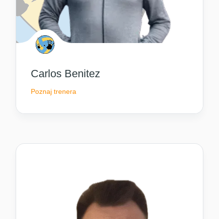
Carlos Benitez
Poznaj trenera