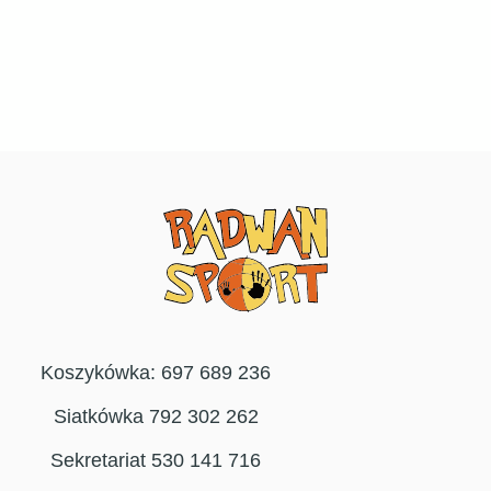
Koszykówka: 697 689 236
Siatkówka 792 302 262
Sekretariat 530 141 716