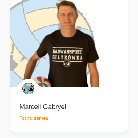
Marceli Gabryel
Poznaj trenera