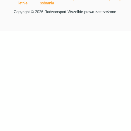
letnie
pobrania
Copyright © 2026 Radwansport Wszelkie prawa zastrzeżone.