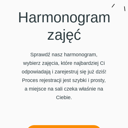
Harmonogram
zajęć
Sprawdź nasz harmonogram,
wybierz zajęcia, które najbardziej Ci
odpowiadają i zarejestruj się już dziś!
Proces rejestracji jest szybki i prosty,
a miejsce na sali czeka właśnie na
Ciebie.