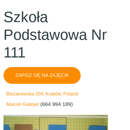
Szkoła
Podstawowa Nr
111
ZAPISZ SIĘ NA ZAJĘCIA
Bieżanowska 204, Kraków, Poland
(664 994 189)
Marceli Gabryel