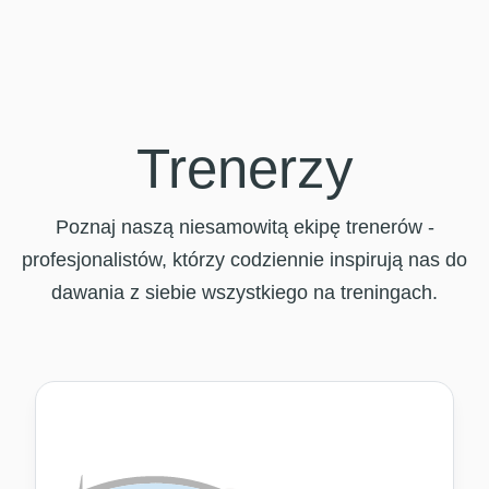
Trenerzy
Poznaj naszą niesamowitą ekipę trenerów -
profesjonalistów, którzy codziennie inspirują nas do
dawania z siebie wszystkiego na treningach.