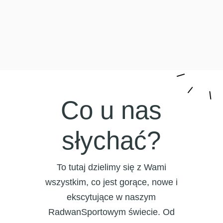
Co u nas
słychać?
To tutaj dzielimy się z Wami
wszystkim, co jest gorące, nowe i
ekscytujące w naszym
RadwanSportowym świecie. Od