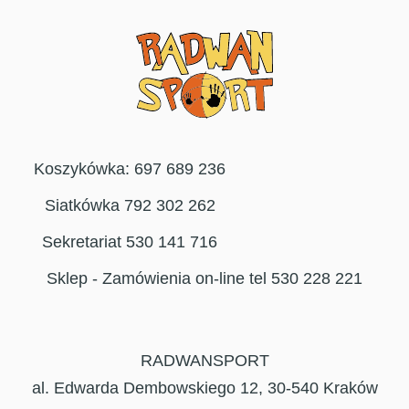
Koszykówka: 697 689 236
Siatkówka 792 302 262
Sekretariat 530 141 716
Sklep - Zamówienia on-line tel 530 228 221
RADWANSPORT
al. Edwarda Dembowskiego 12, 30-540 Kraków