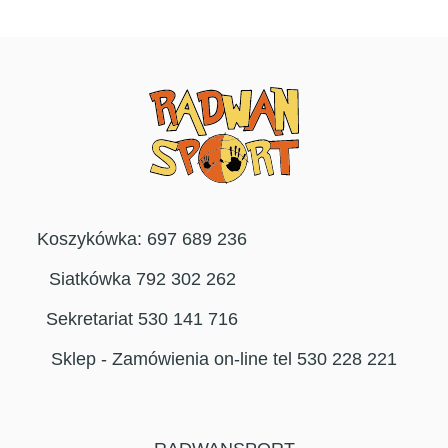
Koszykówka: 697 689 236
Siatkówka 792 302 262
Sekretariat 530 141 716
Sklep - Zamówienia on-line tel 530 228 221