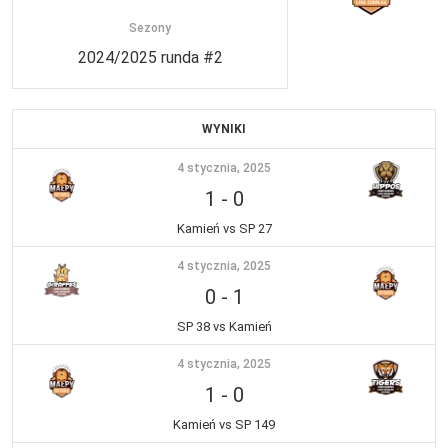
Sezony
2024/2025 runda #2
WYNIKI
4 stycznia, 2025
1
-
0
Kamień vs SP 27
4 stycznia, 2025
0
-
1
SP 38 vs Kamień
4 stycznia, 2025
1
-
0
Kamień vs SP 149