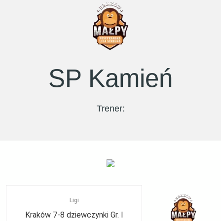
SP Kamień
Trener:
Ligi
Kraków 7-8 dziewczynki Gr. I