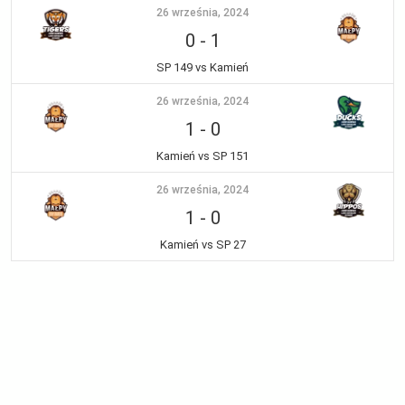
26 września, 2024
0
-
1
SP 149 vs Kamień
26 września, 2024
1
-
0
Kamień vs SP 151
26 września, 2024
1
-
0
Kamień vs SP 27