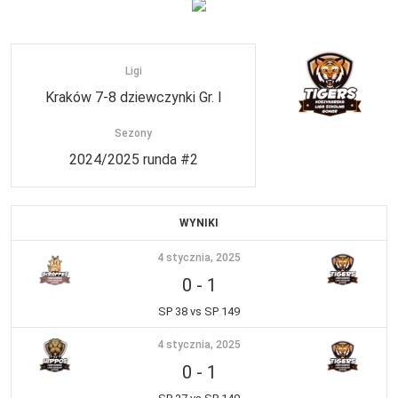
Ligi
Kraków 7-8 dziewczynki Gr. I
Sezony
2024/2025 runda #2
WYNIKI
4 stycznia, 2025
0
-
1
SP 38 vs SP 149
4 stycznia, 2025
0
-
1