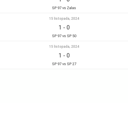
SP 97 vs Zalas
15 listopada, 2024
1
-
0
SP 97 vs SP 50
15 listopada, 2024
1
-
0
SP 97 vs SP 27