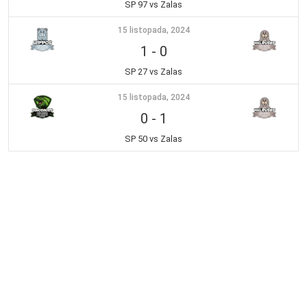
SP 97 vs Zalas
15 listopada, 2024
1
-
0
SP 27 vs Zalas
15 listopada, 2024
0
-
1
SP 50 vs Zalas