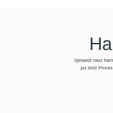
Ha
Sprawdź nasz harmo
już dziś! Proces