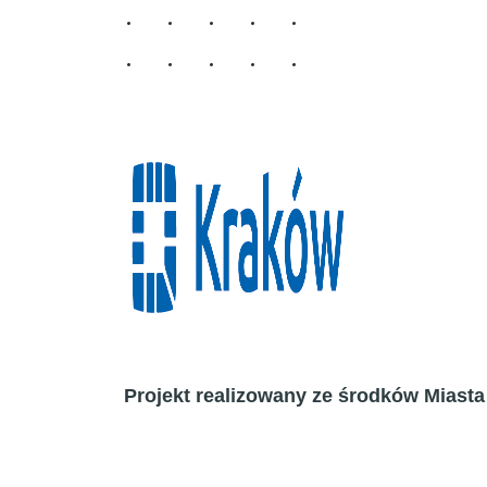
Projekt realizowany ze środków Miast