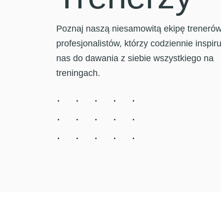
Poznaj naszą niesamowitą ekipę trenerów
profesjonalistów, którzy codziennie inspiru
nas do dawania z siebie wszystkiego na
treningach.