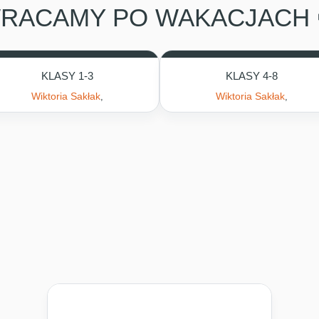
RACAMY PO WAKACJACH 
KLASY 1-3
KLASY 4-8
Wiktoria Sakłak
Wiktoria Sakłak
,
,