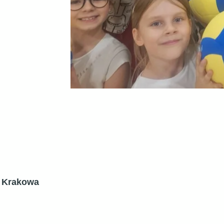
a Krakowa