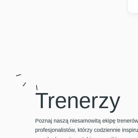
Trenerzy
Poznaj naszą niesamowitą ekipę trenerów
profesjonalistów, którzy codziennie inspiru