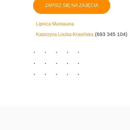
ZAPISZ SIĘ NA ZAJĘCIA
Lipnica Murowana
(693 345 104)
Katarzyna Liszka-Krasińska