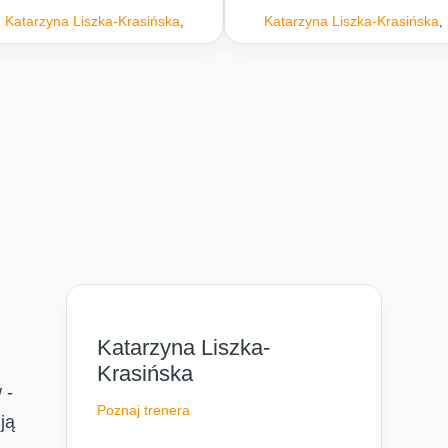
Katarzyna Liszka-Krasińska
Katarzyna Liszka-Krasińska
,
,
Katarzyna Liszka-
Krasińska
 -
Poznaj trenera
ją