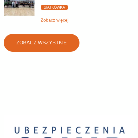
SIATKÓWKA
Zobacz więcej
ZOBACZ WSZYSTKIE