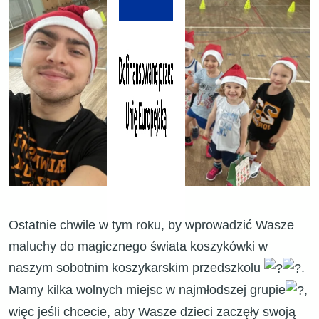
Ostatnie chwile w tym roku, by wprowadzić Wasze
maluchy do magicznego świata koszykówki w
naszym sobotnim koszykarskim przedszkolu
.
Mamy kilka wolnych miejsc w najmłodszej grupie
,
więc jeśli chcecie, aby Wasze dzieci zaczęły swoją