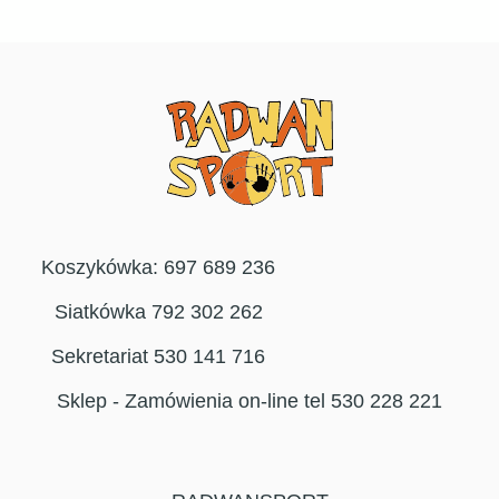
Koszykówka: 697 689 236
Siatkówka 792 302 262
Sekretariat 530 141 716
Sklep - Zamówienia on-line tel 530 228 221